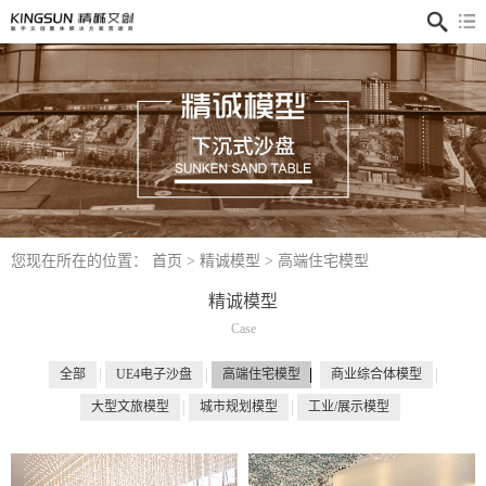
您现在所在的位置：
首页
>
精诚模型
>
高端住宅模型
精诚模型
Case
全部
UE4电子沙盘
高端住宅模型
商业综合体模型
大型文旅模型
城市规划模型
工业/展示模型